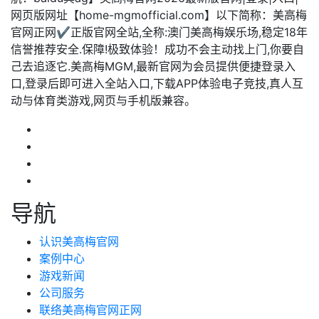
网页版网址【home-mgmofficial.com】以下简称：美高梅
官网正网✔正版官网全站,全称:澳门美高梅娱乐场,稳定18年
信誉推荐安全.保障!极致体验！成功不会主动找上门,你要自
己去追逐它.美高梅MGM,最新官网为会员提供便捷登录入
口,登录后即可进入全站入口,下载APP体验电子竞技,真人互
动与体育类游戏,网页与手机版兼容。
导航
认识美高梅官网
案例中心
游戏新闻
公司服务
联络美高梅官网正网