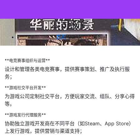
公司服务
首页
Our services
**电竞赛事组织与运营**
设计和管理各类电竞赛事，提供赛事策划、推广及执行服
务；
**游戏社交平台开发**
为游戏公司定制社交平台，方便玩家交流、组队、分享心得
等。
**游戏发行代理服务**
协助独立游戏开发商在不同平台（如Steam、App Store）
上发行游戏，提供营销与渠道支持；